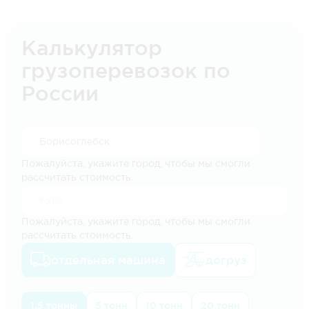
Калькулятор
грузоперевозок по
России
Пожалуйста, укажите город, чтобы мы смогли
рассчитать стоимость.
Пожалуйста, укажите город, чтобы мы смогли
рассчитать стоимость.
отдельная машина
догруз
1.5 тонны
5 тонн
10 тонн
20 тонн