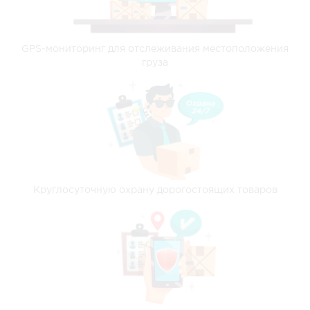
GPS-мониторинг для отслеживания местоположения
груза
Круглосуточную охрану дорогостоящих товаров