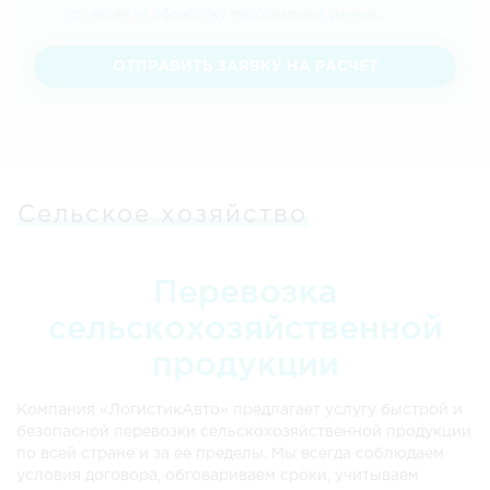
согласие на обработку персональных данных
.
ОТПРАВИТЬ ЗАЯВКУ НА РАСЧЕТ
Сельское хозяйство
Перевозка
сельскохозяйственной
продукции
Компания «ЛогистикАвто» предлагает услугу быстрой и
безопасной перевозки сельскохозяйственной продукции
по всей стране и за ее пределы. Мы всегда соблюдаем
условия договора, обговариваем сроки, учитываем