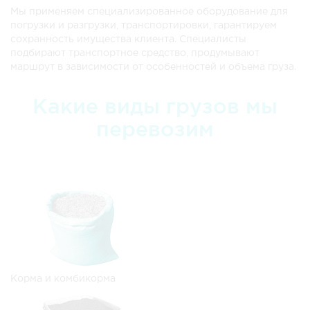
Мы применяем специализированное оборудование для
погрузки и разгрузки, транспортировки, гарантируем
сохранность имущества клиента. Специалисты
подбирают транспортное средство, продумывают
маршрут в зависимости от особенностей и объема груза.
Какие виды грузов мы
перевозим
Корма и комбикорма