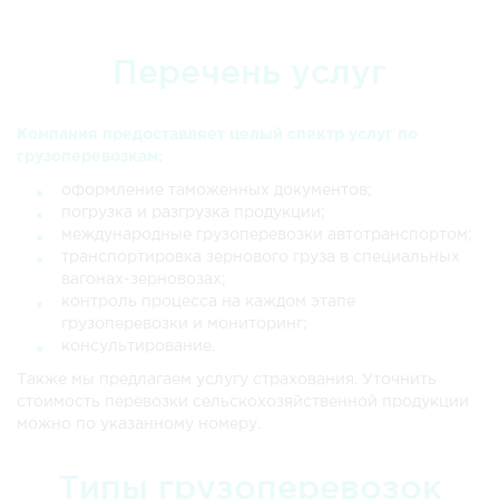
Перечень услуг
Компания предоставляет целый спектр услуг по
грузоперевозкам:
оформление таможенных документов;
погрузка и разгрузка продукции;
международные грузоперевозки автотранспортом;
транспортировка зернового груза в специальных
вагонах-зерновозах;
контроль процесса на каждом этапе
грузоперевозки и мониторинг;
консультирование.
Также мы предлагаем услугу страхования. Уточнить
стоимость перевозки сельскохозяйственной продукции
можно по указанному номеру.
Типы грузоперевозок