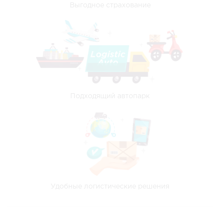
Выгодное страхование
Подходящий автопарк
Удобные логистические решения