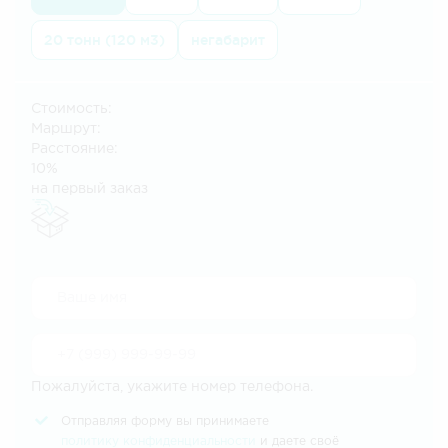
20 тонн (120 м3)
негабарит
Стоимость:
Маршрут:
Расстояние:
10%
на первый заказ
Пожалуйста, укажите номер телефона.
Отправляя форму вы принимаете
политику конфиденциальности
и даете своё