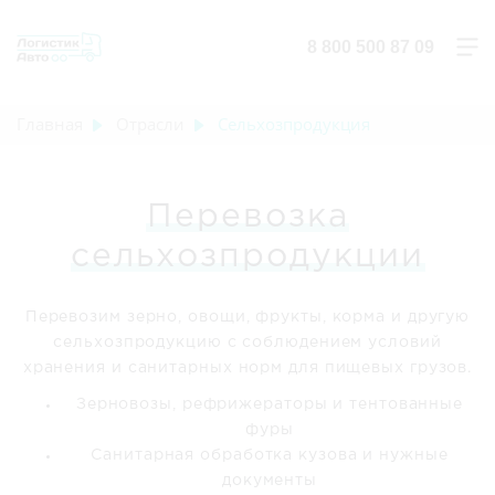
8 800 500 87 09
Главная
Отрасли
Сельхозпродукция
Перевозка
сельхозпродукции
Перевозим зерно, овощи, фрукты, корма и другую
сельхозпродукцию с соблюдением условий
хранения и санитарных норм для пищевых грузов.
Зерновозы, рефрижераторы и тентованные
фуры
Санитарная обработка кузова и нужные
документы