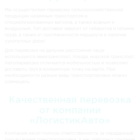
Мы осуществляем перевозку сельскохозяйственной
продукции наземным транспортом и
специализированных вагонов, а также водным и
воздушным. Тип доставки зависит от габаритов и объема
груза, а также от протяженности маршрута и наличия
сухопутных дорог.
Для перевозки на дальние расстояния чаще
используется авиатранспорт, поезда, морской транспорт.
Автоперевозка отличается мобильностью и позволяет
доставить груз в конкретную точку на карте. При
необходимости разные виды транспортировки можно
совмещать.
Качественная перевозка
от компании
«ЛогистикАвто»
Компания несет полную ответственность за переданный
груз во время транспортировки. У нас работают опытные