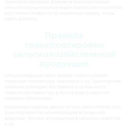
пожелания заказчика. Возможна транспортировка
сельхозпродукции любым видом транспорта и на любые
расстояния. Позвоните по указанному номеру, чтобы
задать вопросы.
Правила
транспортировки
сельскохозяйственной
продукции
Сельхозпродукция часто требует особых условий
перевозки: температуры, влажности и т.д. Транспортная
компания соблюдает все правила и особенности,
позволяя доставить груз в том же виде, в каком его
передали сотрудникам.
Конкретные правила зависят от того, какой именно груз
транспортируется: скоропортящаяся продукция,
животные, техника, используемая в сельском хозяйстве,
и т.д.