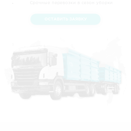
Срочные перевозки в сезон уборки
ОСТАВИТЬ ЗАЯВКУ