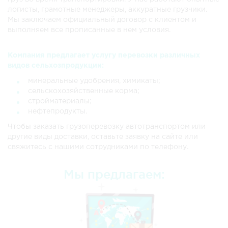
логисты, грамотные менеджеры, аккуратные грузчики.
Мы заключаем официальный договор с клиентом и
выполняем все прописанные в нем условия.
Компания предлагает услугу перевозки различных
видов сельхозпродукции:
минеральные удобрения, химикаты;
сельскохозяйственные корма;
стройматериалы;
нефтепродукты.
Чтобы заказать грузоперевозку автотранспортом или
другие виды доставки, оставьте заявку на сайте или
свяжитесь с нашими сотрудниками по телефону.
Мы предлагаем: